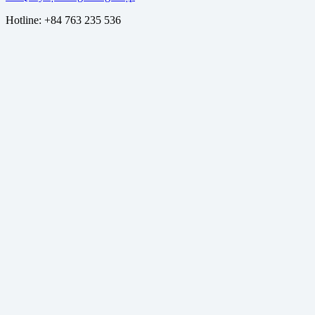
Hotline: +84 763 235 536